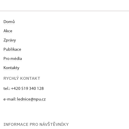
Domů
Akce
Zprávy
Publikace
Pro média
Kontakty
RYCHLÝ KONTAKT
tel.: +420 519 340 128
e-mail:
lednice@npu.cz
INFORMACE PRO NÁVŠTĚVNÍKY