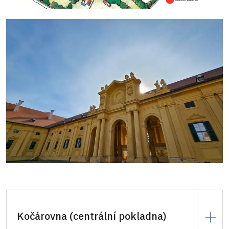
Kočárovna (centrální pokladna)