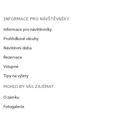
INFORMACE PRO NÁVŠTĚVNÍKY
Informace pro návštěvníky
Prohlídkové okruhy
Návštěvní doba
Rezervace
Vstupné
Tipy na výlety
MOHLO BY VÁS ZAJÍMAT
O zámku
Fotogalerie