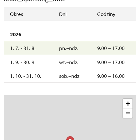
Okres
Dni
Godziny
2026
1. 7. - 31. 8.
pn.–ndz.
9.00 – 17.00
1. 9. - 30. 9.
wt.–ndz.
9.00 – 17.00
1. 10. - 31. 10.
sob.–ndz.
9.00 – 16.00
+
−