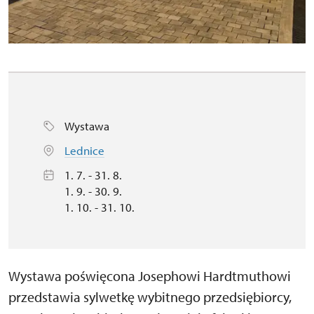
Wystawa
Lednice
1. 7. - 31. 8.
1. 9. - 30. 9.
1. 10. - 31. 10.
Wystawa poświęcona Josephowi Hardtmuthowi
przedstawia sylwetkę wybitnego przedsiębiorcy,