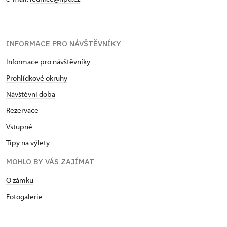
INFORMACE PRO NÁVŠTĚVNÍKY
Informace pro návštěvníky
Prohlídkové okruhy
Návštěvní doba
Rezervace
Vstupné
Tipy na výlety
MOHLO BY VÁS ZAJÍMAT
O zámku
Fotogalerie