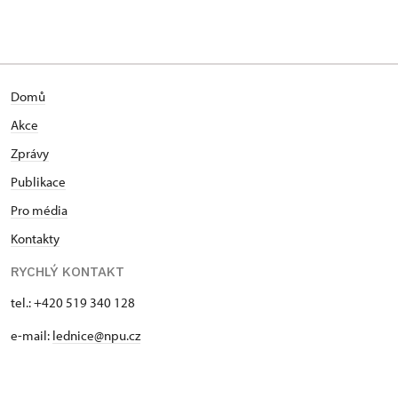
Domů
Akce
Zprávy
Publikace
Pro média
Kontakty
RYCHLÝ KONTAKT
tel.: +420 519 340 128
e-mail:
lednice@npu.cz