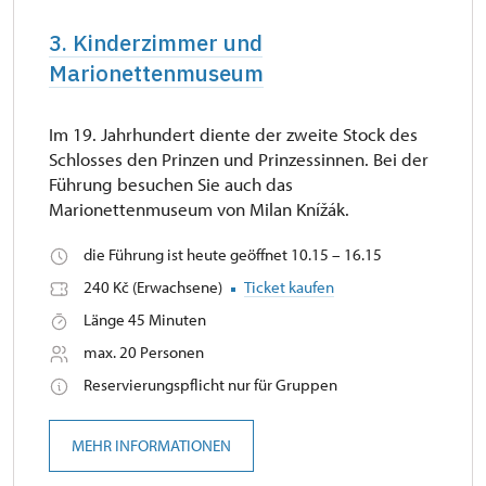
3. Kinderzimmer und
Marionettenmuseum
Im 19. Jahrhundert diente der zweite Stock des
Schlosses den Prinzen und Prinzessinnen. Bei der
Führung besuchen Sie auch das
Marionettenmuseum von Milan Knížák.
die Führung ist heute geöffnet 10.15 – 16.15
240 Kč (Erwachsene)
Ticket kaufen
Länge 45 Minuten
max. 20 Personen
Reservierungspflicht nur für Gruppen
MEHR INFORMATIONEN