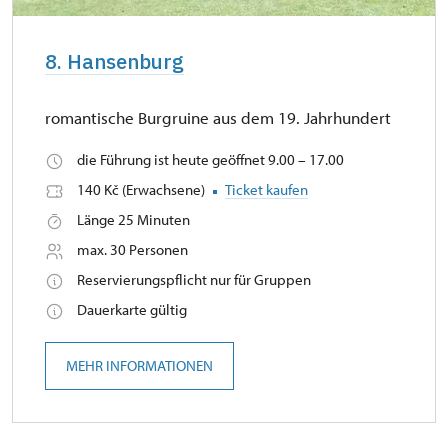
8. Hansenburg
romantische Burgruine aus dem 19. Jahrhundert
die Führung ist heute geöffnet 9.00 – 17.00
140 Kč (Erwachsene)
Ticket kaufen
Länge 25 Minuten
max. 30 Personen
Reservierungspflicht nur für Gruppen
Dauerkarte gültig
MEHR INFORMATIONEN