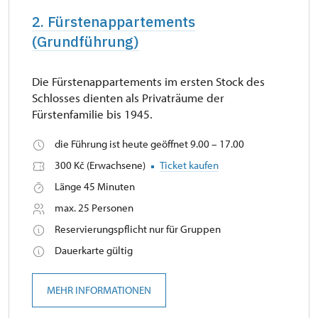
2. Fürstenappartements
(Grundführung)
Die Fürstenappartements im ersten Stock des
Schlosses dienten als Privaträume der
Fürstenfamilie bis 1945.
die Führung ist heute geöffnet 9.00 – 17.00
300 Kč (Erwachsene)
Ticket kaufen
Länge 45 Minuten
max. 25 Personen
Reservierungspflicht nur für Gruppen
Dauerkarte gültig
MEHR INFORMATIONEN