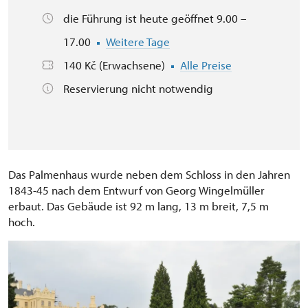
die Führung ist heute geöffnet 9.00 –
17.00
Weitere Tage
140 Kč (Erwachsene)
Alle Preise
Reservierung nicht notwendig
Das Palmenhaus wurde neben dem Schloss in den Jahren
1843-45 nach dem Entwurf von Georg Wingelmüller
erbaut. Das Gebäude ist 92 m lang, 13 m breit, 7,5 m
hoch.