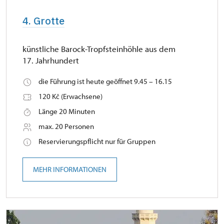
4. Grotte
künstliche Barock-Tropfsteinhöhle aus dem
17. Jahrhundert
die Führung ist heute geöffnet 9.45 – 16.15
120 Kč (Erwachsene)
Länge 20 Minuten
max. 20 Personen
Reservierungspflicht nur für Gruppen
MEHR INFORMATIONEN