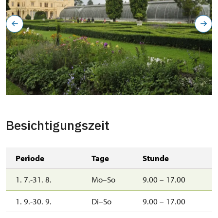
Palmenhaus
Besichtigungszeit
Periode
Tage
Stunde
1. 7.-31. 8.
Mo–So
9.00 – 17.00
1. 9.-30. 9.
Di–So
9.00 – 17.00