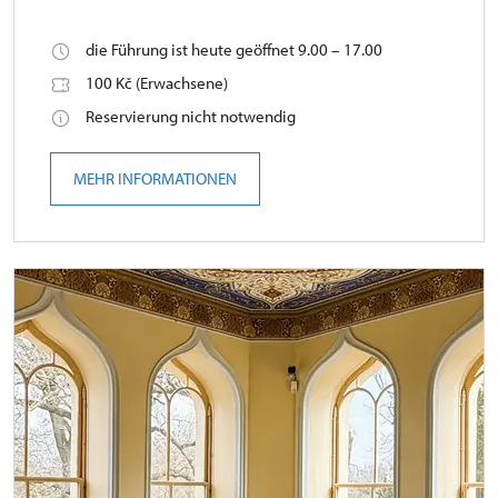
die Führung ist heute geöffnet 9.00 – 17.00
100 Kč (Erwachsene)
Reservierung nicht notwendig
MEHR INFORMATIONEN