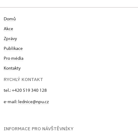
Domů
Akce
Zprávy
Publikace
Pro média
Kontakty
RYCHLÝ KONTAKT
tel.: +420 519 340 128
e-mail:
lednice@npu.cz
INFORMACE PRO NÁVŠTĚVNÍKY