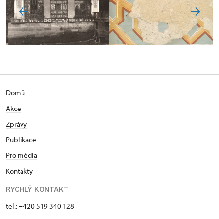
Domů
Akce
Zprávy
Publikace
Pro média
Kontakty
RYCHLÝ KONTAKT
tel.: +420 519 340 128