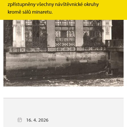
zpřístupněny všechny návštěvnické okruhy
kromě sálů minaretu.
16. 4. 2026