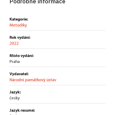
Podrobné informace
Kategorie:
Metodiky
Rok vydání:
2022
Místo vydání:
Praha
Vydavatel:
Národní památkový ústav
Jazyk:
česky
Jazyk resumé: