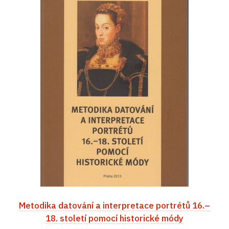
Metodika datování a interpretace portrétů 16.–
18. století pomocí historické módy