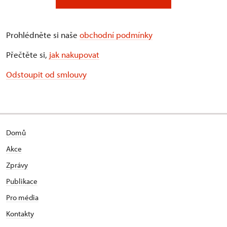
Prohlédněte si naše
obchodní podmínky
Přečtěte si,
jak nakupovat
Odstoupit od smlouvy
Domů
Akce
Zprávy
Publikace
Pro média
Kontakty