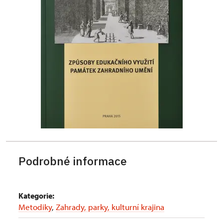
Podrobné informace
Kategorie:
Metodiky
,
Zahrady, parky, kulturní krajina