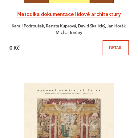
Metodika dokumentace lidové architektury
Kamil Podroužek, Renata Kuprová, David Skalický, Jan Horák,
Michal Trněný
0 Kč
DETAIL