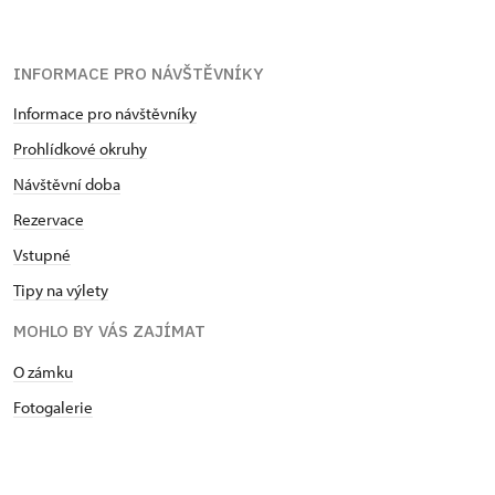
INFORMACE PRO NÁVŠTĚVNÍKY
Informace pro návštěvníky
Prohlídkové okruhy
Návštěvní doba
Rezervace
Vstupné
Tipy na výlety
MOHLO BY VÁS ZAJÍMAT
O zámku
Fotogalerie