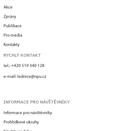
Akce
Zprávy
Publikace
Pro média
Kontakty
RYCHLÝ KONTAKT
tel.: +420 519 340 128
e-mail:
lednice@npu.cz
INFORMACE PRO NÁVŠTĚVNÍKY
Informace pro návštěvníky
Prohlídkové okruhy