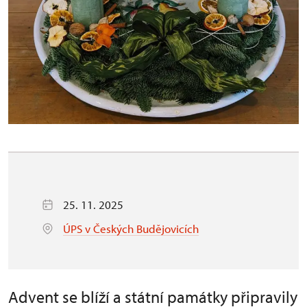
25. 11. 2025
ÚPS v Českých Budějovicích
Advent se blíží a státní památky připravily