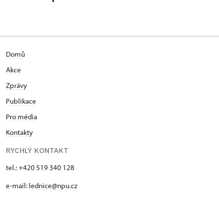
Domů
Akce
Zprávy
Publikace
Pro média
Kontakty
RYCHLÝ KONTAKT
tel.: +420 519 340 128
e-mail:
lednice@npu.cz