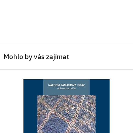
Mohlo by vás zajímat