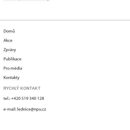
Domů
Akce
Zprávy
Publikace
Pro média
Kontakty
RYCHLÝ KONTAKT
tel.: +420 519 340 128
e-mail:
lednice@npu.cz