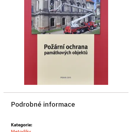
Podrobné informace
Kategorie:
Metodiky