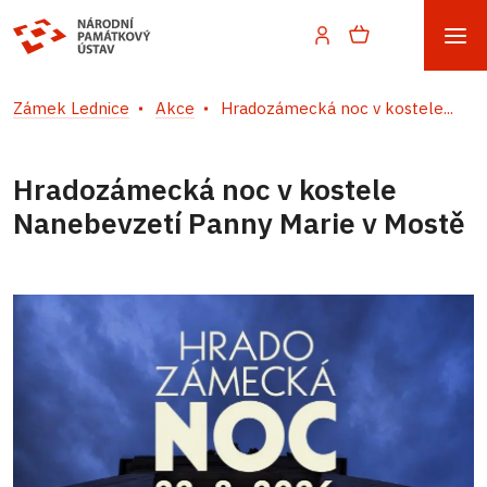
Zámek Lednice
Akce
Hradozámecká noc v kostele...
Hradozámecká noc v kostele
Nanebevzetí Panny Marie v Mostě