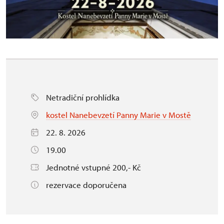
Netradiční prohlídka
kostel Nanebevzetí Panny Marie v Mostě
22. 8. 2026
19.00
Jednotné vstupné 200,- Kč
rezervace doporučena