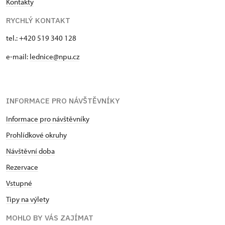
Kontakty
RYCHLÝ KONTAKT
tel.: +420 519 340 128
e-mail:
lednice@npu.cz
INFORMACE PRO NÁVŠTĚVNÍKY
Informace pro návštěvníky
Prohlídkové okruhy
Návštěvní doba
Rezervace
Vstupné
Tipy na výlety
MOHLO BY VÁS ZAJÍMAT