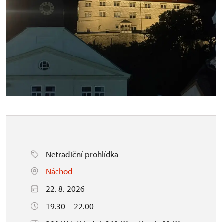
Netradiční prohlídka
Náchod
22. 8. 2026
19.30 – 22.00