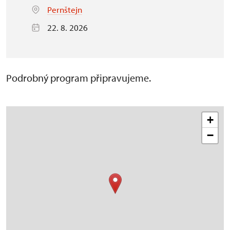
Pernštejn
22. 8. 2026
Podrobný program připravujeme.
+
−