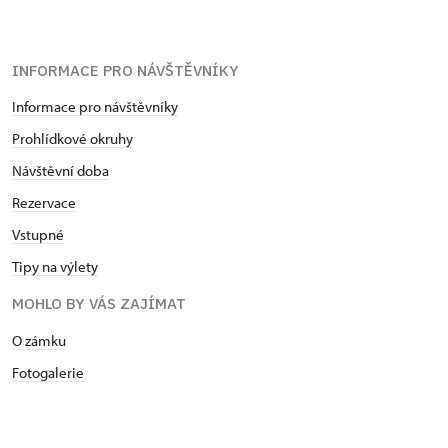
INFORMACE PRO NÁVŠTĚVNÍKY
Informace pro návštěvníky
Prohlídkové okruhy
Návštěvní doba
Rezervace
Vstupné
Tipy na výlety
MOHLO BY VÁS ZAJÍMAT
O zámku
Fotogalerie