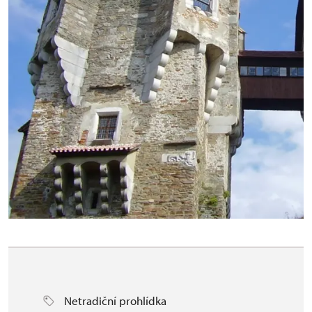
Netradiční prohlídka