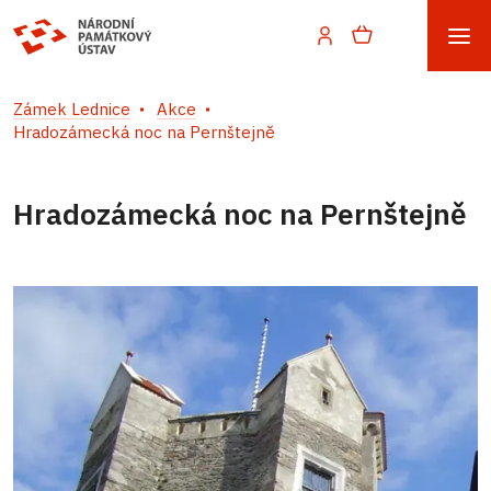
Zámek Lednice
Akce
Hradozámecká noc na Pernštejně
Hradozámecká noc na Pernštejně