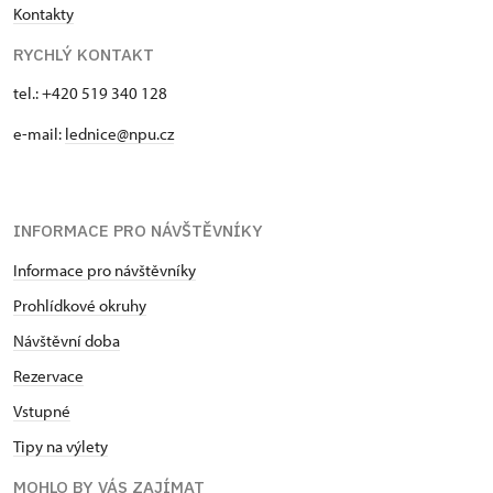
Kontakty
RYCHLÝ KONTAKT
tel.: +420 519 340 128
e-mail:
lednice@npu.cz
INFORMACE PRO NÁVŠTĚVNÍKY
Informace pro návštěvníky
Prohlídkové okruhy
Návštěvní doba
Rezervace
Vstupné
Tipy na výlety
MOHLO BY VÁS ZAJÍMAT