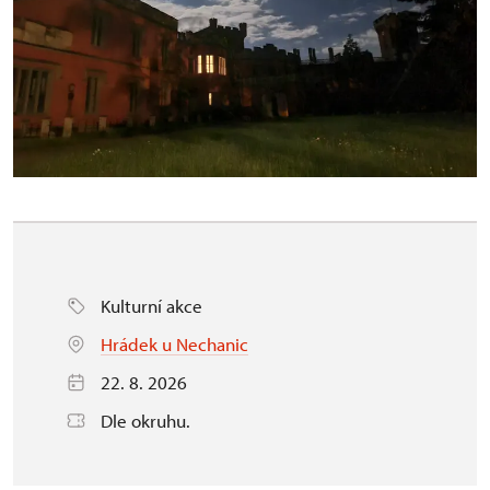
Kulturní akce
Hrádek u Nechanic
22. 8. 2026
Dle okruhu.