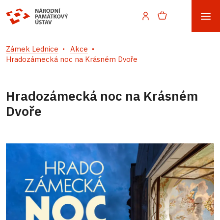
Zámek Lednice
Akce
Hradozámecká noc na Krásném Dvoře
Hradozámecká noc na Krásném
Dvoře