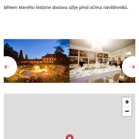
během kterého historie doslova ožije před očima návštěvníků.
+
−