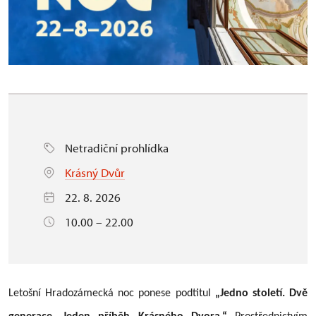
Netradiční prohlídka
Krásný Dvůr
22. 8. 2026
10.00 – 22.00
Letošní Hradozámecká noc ponese podtitul
„Jedno století. Dvě