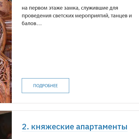
на первом этаже замка, служившие для
проведения светских мероприятий, танцев и
балов…
ПОДРОБНЕЕ
2. княжеские апартаменты