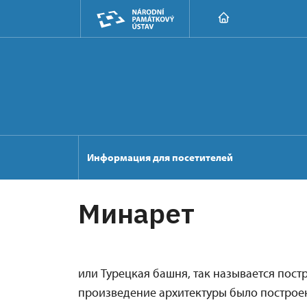
Информация для посетителей
Минарет
или Турецкая башня, так называется пост
произведение архитектуры было построен