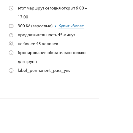
этот маршрут сегодня открыт 9.00 –
17.00
300 Kč (взрослые)
Купить билет
продолжительность 45 минут
не более 45 человек
бронирование обязательно только
для групп
label_permanent_pass_yes