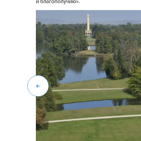
и благополучию».