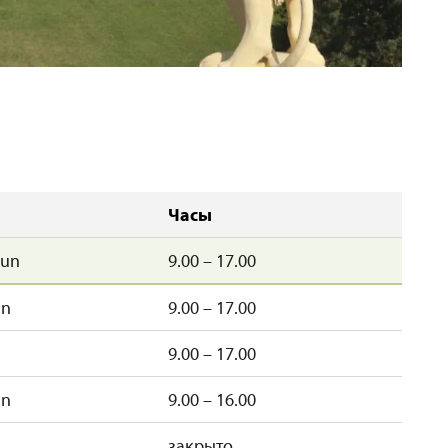
Mi
Часы
un
9.00 – 17.00
un
9.00 – 17.00
9.00 – 17.00
un
9.00 – 16.00
закрыто