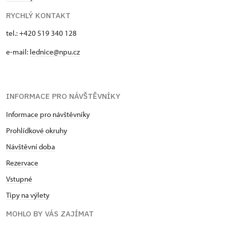
RYCHLÝ KONTAKT
tel.: +420 519 340 128
e-mail:
lednice@npu.cz
INFORMACE PRO NÁVŠTĚVNÍKY
Informace pro návštěvníky
Prohlídkové okruhy
Návštěvní doba
Rezervace
Vstupné
Tipy na výlety
MOHLO BY VÁS ZAJÍMAT