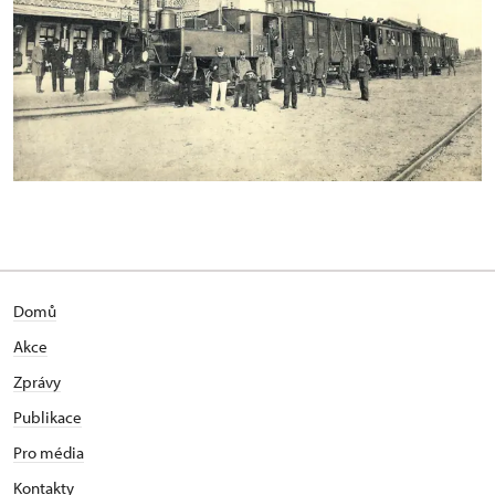
Domů
Akce
Zprávy
Publikace
Pro média
Kontakty